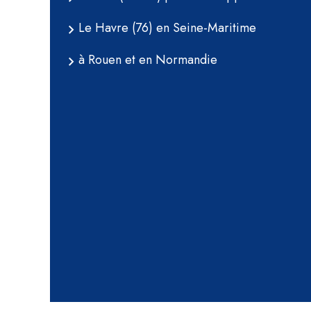
Le Havre (76) en Seine-Maritime
à Rouen et en Normandie