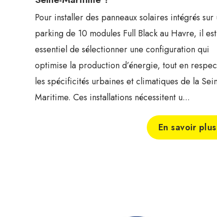
Pour installer des panneaux solaires intégrés sur
parking de 10 modules Full Black au Havre, il est
essentiel de sélectionner une configuration qui
optimise la production d’énergie, tout en respec
les spécificités urbaines et climatiques de la Sei
Maritime. Ces installations nécessitent u...
En savoir plus