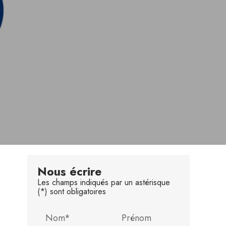
Nous écrire
Les champs indiqués par un astérisque
(*) sont obligatoires
Nom*
Prénom