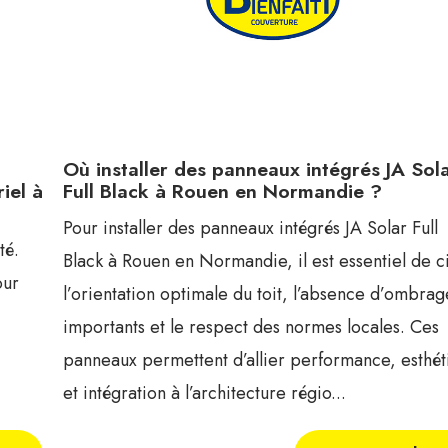
Où installer des panneaux intégrés JA Sol
iel à
Full Black à Rouen en Normandie ?
Pour installer des panneaux intégrés JA Solar Full
té.
Black à Rouen en Normandie, il est essentiel de c
our
l’orientation optimale du toit, l’absence d’ombrag
importants et le respect des normes locales. Ces
panneaux permettent d’allier performance, esthé
et intégration à l’architecture régio...