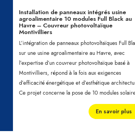
Installation de panneaux intégrés usine
agroalimentaire 10 modules Full Black au
Havre – Couvreur photovoltaïque
Montivilliers
L’intégration de panneaux photovoltaïques Full Bl
sur une usine agroalimentaire au Havre, avec
l’expertise d’un couvreur photovoltaïque basé à
Montivilliers, répond à la fois aux exigences
d’efficacité énergétique et d’esthétique architectu
Ce projet concerne la pose de 10 modules solaire
En savoir plus