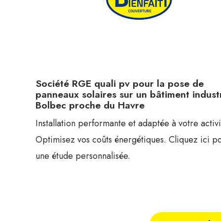
Société RGE quali pv pour la pose de
panneaux solaires sur un bâtiment industr
Bolbec proche du Havre
Installation performante et adaptée à votre activi
Optimisez vos coûts énergétiques. Cliquez ici p
une étude personnalisée.