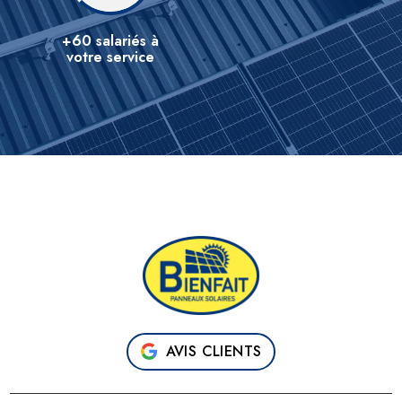
+60 salariés à
votre service
AVIS CLIENTS