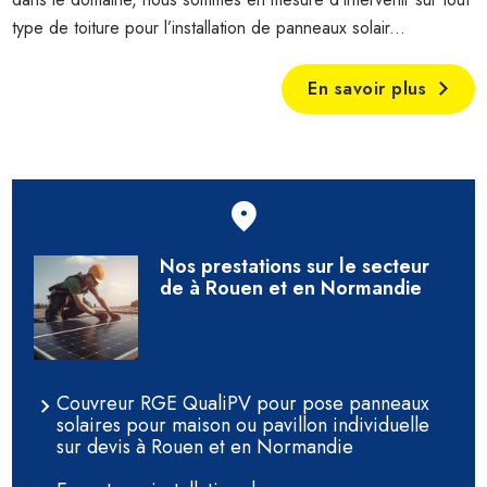
type de toiture pour l’installation de panneaux solair...
En savoir plus
Nos prestations sur le secteur
de à Rouen et en Normandie
Couvreur RGE QualiPV pour pose panneaux
solaires pour maison ou pavillon individuelle
sur devis à Rouen et en Normandie