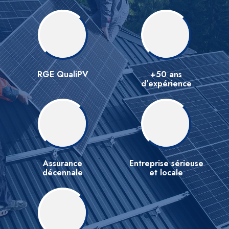
RGE QualiPV
+50 ans
d’expérience
Assurance
Entreprise sérieuse
décennale
et locale