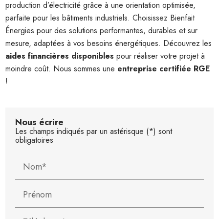
production d’électricité grâce à une orientation optimisée,
parfaite pour les bâtiments industriels. Choisissez Bienfait
Énergies pour des solutions performantes, durables et sur
mesure, adaptées à vos besoins énergétiques. Découvrez les
aides financières disponibles
pour réaliser votre projet à
moindre coût. Nous sommes une
entreprise certifiée RGE
!
Nous écrire
Les champs indiqués par un astérisque (*) sont
obligatoires
Nom*
Prénom