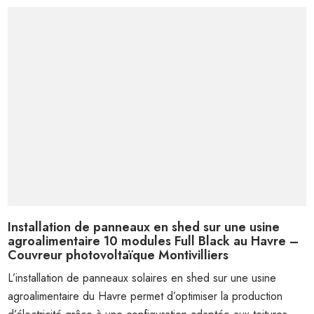
Installation de panneaux en shed sur une usine
agroalimentaire 10 modules Full Black au Havre –
Couvreur photovoltaïque Montivilliers
L’installation de panneaux solaires en shed sur une usine
agroalimentaire du Havre permet d’optimiser la production