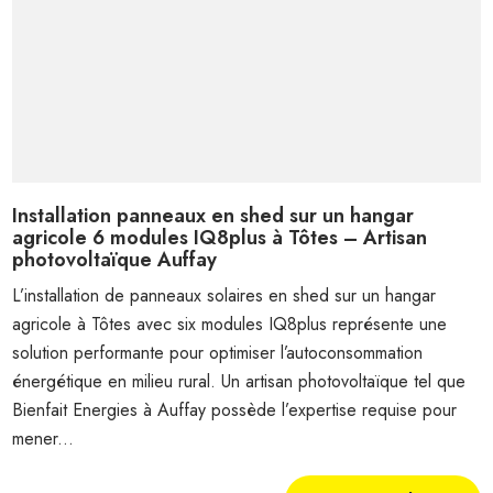
Installation panneaux en shed sur un hangar
agricole 6 modules IQ8plus à Tôtes – Artisan
photovoltaïque Auffay
L’installation de panneaux solaires en shed sur un hangar
agricole à Tôtes avec six modules IQ8plus représente une
solution performante pour optimiser l’autoconsommation
énergétique en milieu rural. Un artisan photovoltaïque tel que
Bienfait Energies à Auffay possède l’expertise requise pour
mener...