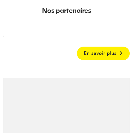
Nos partenaires
.
En savoir plus