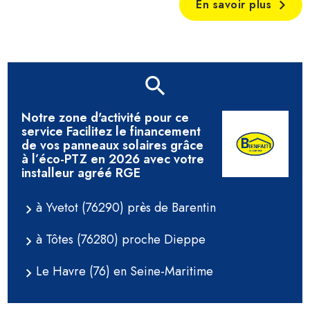
En savoir plus
Notre zone d'activité pour ce
service Facilitez le financement
de vos panneaux solaires grâce
à l’éco-PTZ en 2026 avec votre
installeur agréé RGE
à Yvetot (76290) près de Barentin
à Tôtes (76280) proche Dieppe
Le Havre (76) en Seine-Maritime