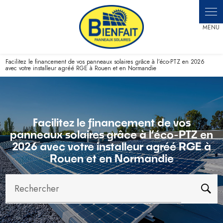
Panneau de gestion des cookies
Facilitez le financement de vos panneaux solaires grâce à l’éco-PTZ en 2026
avec votre installeur agréé RGE à Rouen et en Normandie
Facilitez le financement de vos
panneaux solaires grâce à l’éco-PTZ en
2026 avec votre installeur agréé RGE à
Rouen et en Normandie
Rechercher