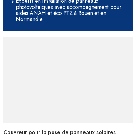
Experts en installation de panneaux
photovoltaïques avec accompagnement pour
aides ANAH et éco PTZ à Rouen et en
Normandie
Couvreur pour la pose de panneaux solaires