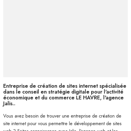
Entreprise de création de sites internet spécialisée
dans le conseil en stratégie digitale pour l'activité
économique et du commerce LE HAVRE, l'agence
Jalis..
Vous avez besoin de trouver une entreprise de création de
site internet pour vous permettre le développement de sites