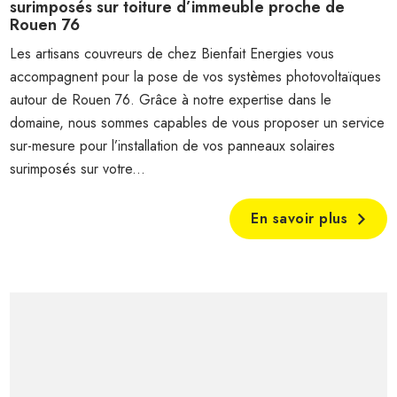
surimposés sur toiture d’immeuble proche de
Rouen 76
Les artisans couvreurs de chez Bienfait Energies vous
accompagnent pour la pose de vos systèmes photovoltaïques
autour de Rouen 76. Grâce à notre expertise dans le
domaine, nous sommes capables de vous proposer un service
sur-mesure pour l’installation de vos panneaux solaires
surimposés sur votre...
En savoir plus