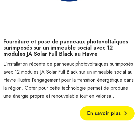
Fourniture et pose de panneaux photovoltaïques
surimposés sur un immeuble social avec 12
modules JA Solar Full Black au Havre
L’installation récente de panneaux photovoltaïques surimposés
avec 12 modules JA Solar Full Black sur un immeuble social au
Havre illustre l’engagement pour la transition énergétique dans
la région. Opter pour cette technologie permet de produire
une énergie propre et renouvelable tout en valorisa...
En savoir plus