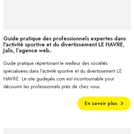
Guide pratique des professionnels expertes dans
l'activité sportive et du divertissement LE HAVRE,
Jalis, l’agence web..
Guide pratique répertoriant le meilleur des sociétés
spécialisées dans l'activité sportive et du divertissement LE
HAVRE. Le site guidejalis.com est incontournable pour
découvrir les professionnels près de chez vous.
En savoir plus