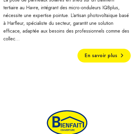
tertiaire au Havre, intégrant des micro-onduleurs IQ8plus,
nécessite une expertise pointue. L’artisan photovoltaïque basé
à Harfleur, spécialiste du secteur, garantit une solution
efficace, adaptée aux besoins des professionnels comme des
collec...
En savoir plus